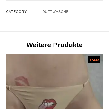
CATEGORY:
DUFTWÄSCHE
Weitere Produkte
SALE!