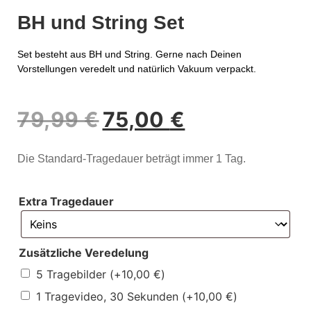
BH und String Set
Set besteht aus BH und String. Gerne nach Deinen
Vorstellungen veredelt und natürlich Vakuum verpackt.
79,99
€
75,00
€
Die Standard-Tragedauer beträgt immer 1 Tag.
Extra Tragedauer
Zusätzliche Veredelung
5 Tragebilder
(+
10,00
€
)
1 Tragevideo, 30 Sekunden
(+
10,00
€
)