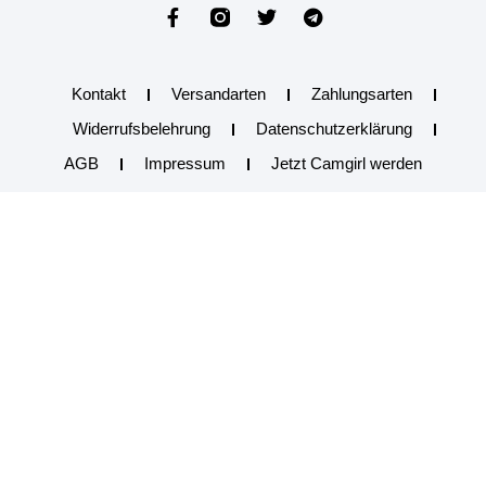
Kontakt
Versandarten
Zahlungsarten
Widerrufsbelehrung
Datenschutzerklärung
AGB
Impressum
Jetzt Camgirl werden