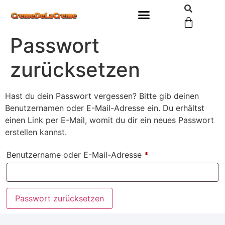
Passwort
zurücksetzen
Hast du dein Passwort vergessen? Bitte gib deinen
Benutzernamen oder E-Mail-Adresse ein. Du erhältst
einen Link per E-Mail, womit du dir ein neues Passwort
erstellen kannst.
Benutzername oder E-Mail-Adresse
*
Passwort zurücksetzen