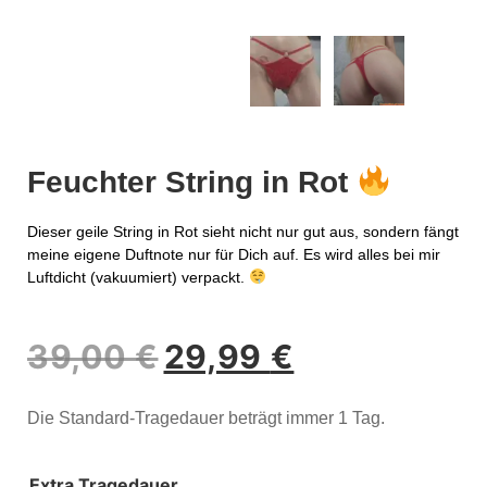
Feuchter String in Rot
Dieser geile String in Rot sieht nicht nur gut aus, sondern fängt
meine eigene Duftnote nur für Dich auf. Es wird alles bei mir
Luftdicht (vakuumiert) verpackt.
39,00
€
29,99
€
Die Standard-Tragedauer beträgt immer 1 Tag.
Extra Tragedauer