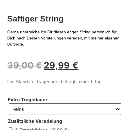
Saftiger String
Gerne überreiche ich Dir diesen engen String persönlich für
Dich nach Deinen Vorstellungen veredelt, mit meiner eigenen
Duftnote.
39,00
€
29,99
€
Die Standard-Tragedauer beträgt immer 1 Tag.
Extra Tragedauer
Zusätzliche Veredelung