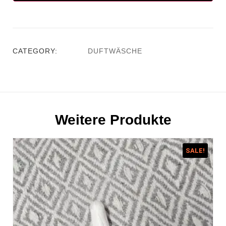
CATEGORY:
DUFTWÄSCHE
Weitere Produkte
SALE!