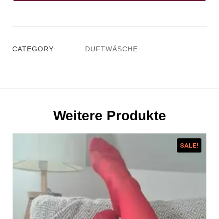
CATEGORY:
DUFTWÄSCHE
Weitere Produkte
SALE!